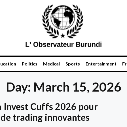
ucation
Politics
Medical
Sports
Entertainment
Fr
Day: March 15, 2026
n Invest Cuffs 2026 pour
 de trading innovantes