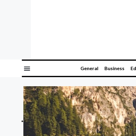
General
Business
Ed