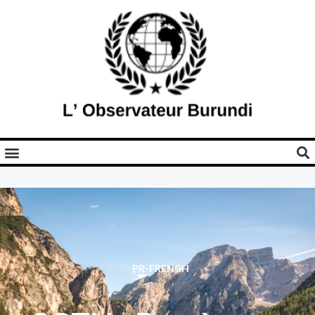
PR-FRENCH