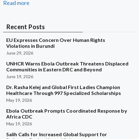
Read more
Recent Posts
EU Expresses Concern Over Human Rights
Violations in Burundi
June 29, 2026
UNHCR Warns Ebola Outbreak Threatens Displaced
Communities in Eastern DRC and Beyond
June 19, 2026
Dr. Rasha Kelej and Global First Ladies Champion
Healthcare Through 997 Specialized Scholarships
May 19, 2026
Ebola Outbreak Prompts Coordinated Response by
Africa CDC
May 19, 2026
Salih Calls for Increased Global Support for