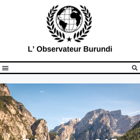
FRENCH