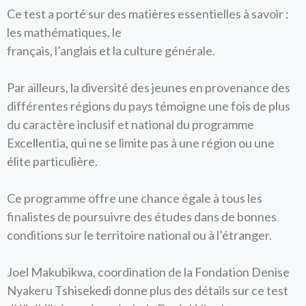
Ce test a porté sur des matières essentielles à savoir :
les mathématiques, le
français, l’anglais et la culture générale.
Par ailleurs, la diversité des jeunes en provenance des
différentes régions du pays témoigne une fois de plus
du caractère inclusif et national du programme
Excellentia, qui ne se limite pas à une région ou une
élite particulière.
Ce programme offre une chance égale à tous les
finalistes de poursuivre des études dans de bonnes
conditions sur le territoire national ou à l’étranger.
Joel Makubikwa, coordination de la Fondation Denise
Nyakeru Tshisekedi donne plus des détails sur ce test