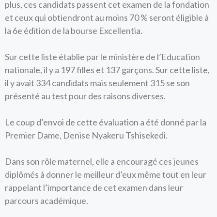
plus, ces candidats passent cet examen de la fondation
et ceux qui obtiendront au moins 70 % seront éligible à
la 6e édition de la bourse Excellentia.
Sur cette liste établie par le ministère de l’Education
nationale, il y a 197 filles et 137 garçons. Sur cette liste,
il y avait 334 candidats mais seulement 315 se son
présenté au test pour des raisons diverses.
Le coup d’envoi de cette évaluation a été donné par la
Premier Dame, Denise Nyakeru Tshisekedi.
Dans son rôle maternel, elle a encouragé ces jeunes
diplômés à donner le meilleur d’eux même tout en leur
rappelant l’importance de cet examen dans leur
parcours académique.