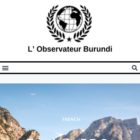
FRENCH