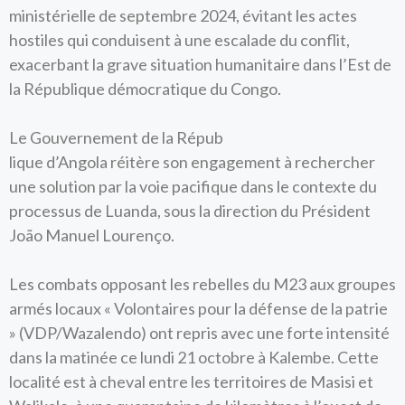
ministérielle de septembre 2024, évitant les actes
hostiles qui conduisent à une escalade du conflit,
exacerbant la grave situation humanitaire dans l’Est de
la République démocratique du Congo.
Le Gouvernement de la Répub
lique d’Angola réitère son engagement à rechercher
une solution par la voie pacifique dans le contexte du
processus de Luanda, sous la direction du Président
João Manuel Lourenço.
Les combats opposant les rebelles du M23 aux groupes
armés locaux « Volontaires pour la défense de la patrie
» (VDP/Wazalendo) ont repris avec une forte intensité
dans la matinée ce lundi 21 octobre à Kalembe. Cette
localité est à cheval entre les territoires de Masisi et