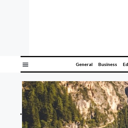
General
Business
Ed