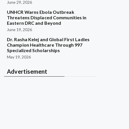
June 29, 2026
UNHCR Warns Ebola Outbreak
Threatens Displaced Communities in
Eastern DRC and Beyond
June 19, 2026
Dr. Rasha Kelej and Global First Ladies
Champion Healthcare Through 997
Specialized Scholarships
May 19, 2026
Advertisement