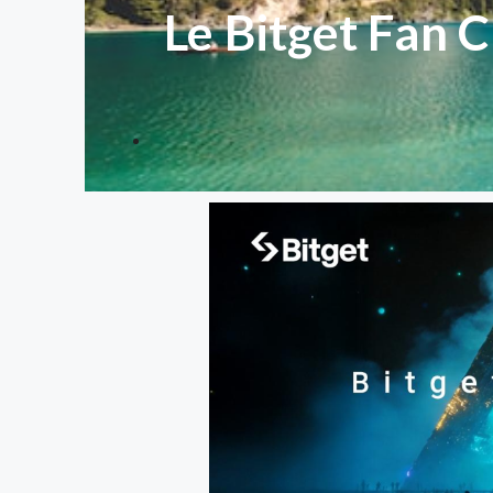
Le Bitget Fan C