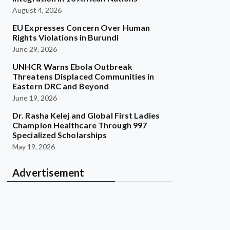
August 4, 2026
EU Expresses Concern Over Human
Rights Violations in Burundi
June 29, 2026
UNHCR Warns Ebola Outbreak
Threatens Displaced Communities in
Eastern DRC and Beyond
June 19, 2026
Dr. Rasha Kelej and Global First Ladies
Champion Healthcare Through 997
Specialized Scholarships
May 19, 2026
Advertisement