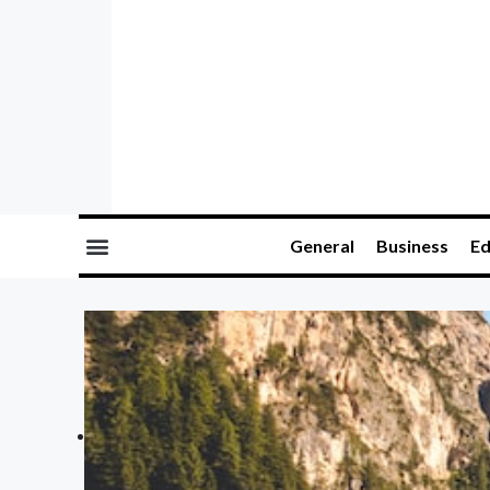
General
Business
Ed