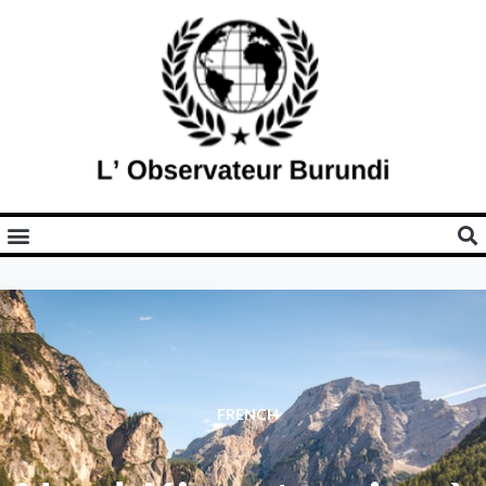
FRENCH