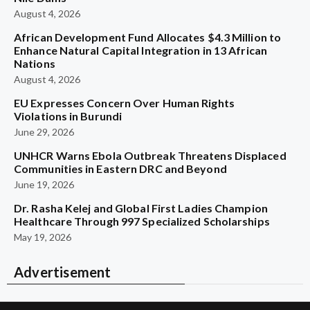
August 4, 2026
African Development Fund Allocates $4.3 Million to
Enhance Natural Capital Integration in 13 African
Nations
August 4, 2026
EU Expresses Concern Over Human Rights
Violations in Burundi
June 29, 2026
UNHCR Warns Ebola Outbreak Threatens Displaced
Communities in Eastern DRC and Beyond
June 19, 2026
Dr. Rasha Kelej and Global First Ladies Champion
Healthcare Through 997 Specialized Scholarships
May 19, 2026
Advertisement