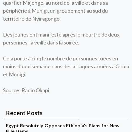
quartier Majengo, au nord de la ville et dans sa
périphérie à Munigi, un groupement au sud du
territoire de Nyiragongo.
Des jeunes ont manifesté après le meurtre de deux
personnes, la veille dans la soirée.
Cela porte à cinq le nombre de personnes tuées en
moins d’une semaine dans des attaques armées à Goma
et Munigi.
Source: Radio Okapi
Recent Posts
Egypt Resolutely Opposes Ethiopia’s Plans for New
Nile Dams