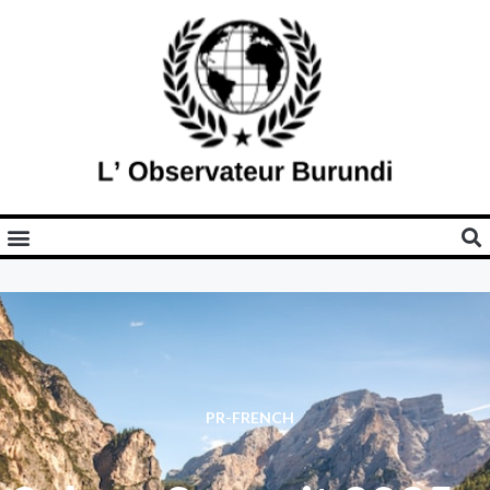
PR-FRENCH