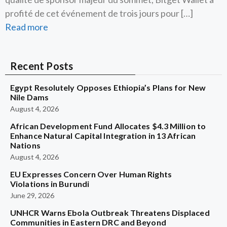
profité de cet événement de trois jours pour […]
Read more
Recent Posts
Egypt Resolutely Opposes Ethiopia’s Plans for New
Nile Dams
August 4, 2026
African Development Fund Allocates $4.3 Million to
Enhance Natural Capital Integration in 13 African
Nations
August 4, 2026
EU Expresses Concern Over Human Rights
Violations in Burundi
June 29, 2026
UNHCR Warns Ebola Outbreak Threatens Displaced
Communities in Eastern DRC and Beyond